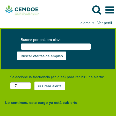
Idioma
Ver perfil
Buscar por palabra clave
Seleccione la frecuencia (en días) para recibir una alerta:
Crear alerta
Lo sentimos, este cargo ya está cubierto.